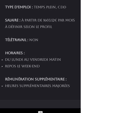
Type d'emploi :
Temps plein, CDD
Salaire :
à partir de 1603.12€ par mois
à définir selon le profil
Télétravail :
Non
Horaires :
Du Lundi au Vendredi matin
Repos le week-end
Rémunération supplémentaire :
Heures supplémentaires majorées