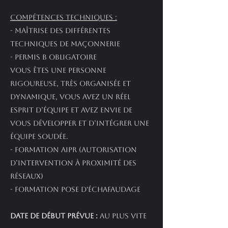
Compétences techniques :
- Maîtrise des différentes
techniques de maçonnerie
- Permis B obligatoire
Vous êtes une personne
rigoureuse, très organisée et
dynamique, vous avez un réel
esprit d’équipe et avez envie de
vous développer et d’intégrer une
équipe soudée.
- Formation AIPR (autorisation
d’intervention à proximité des
réseaux)
- Formation Pose d'échafaudage
Date de début prévue :
au plus vite